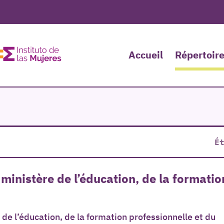
Accueil
Répertoire
É
 ministère de l’éducation, de la formatio
de l’éducation, de la formation professionnelle et du