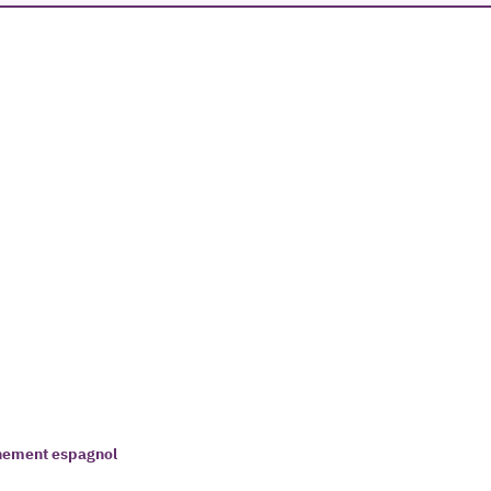
ernement espagnol