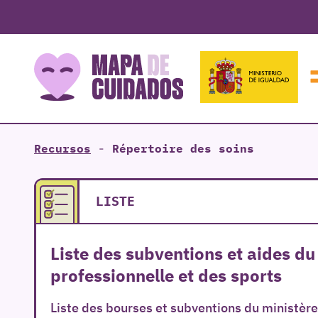
Recursos
-
Répertoire des soins
LISTE
Liste des subventions et aides du
professionnelle et des sports
Liste des bourses et subventions du ministère 