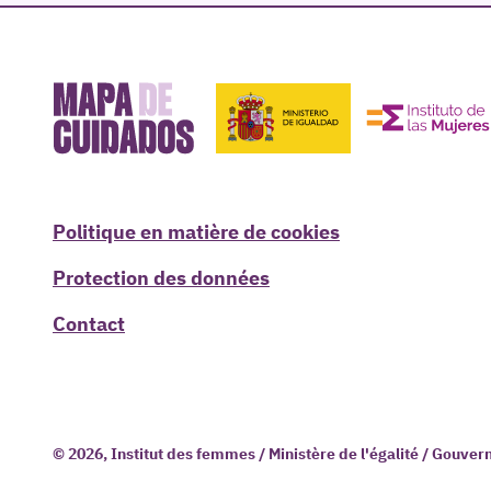
Politique en matière de cookies
Protection des données
Contact
© 2026, Institut des femmes / Ministère de l'égalité / Gouv