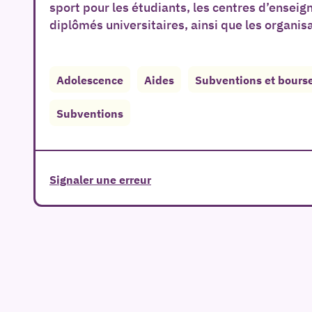
sport pour les étudiants, les centres d’enseig
diplômés universitaires, ainsi que les organisa
Adolescence
Aides
Subventions et bours
Subventions
Signaler une erreur