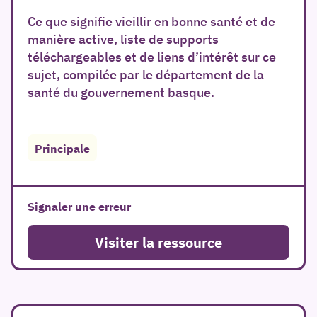
Ce que signifie vieillir en bonne santé et de
manière active, liste de supports
téléchargeables et de liens d’intérêt sur ce
sujet, compilée par le département de la
santé du gouvernement basque.
er
Principale
Signaler une erreur
Visiter la ressource