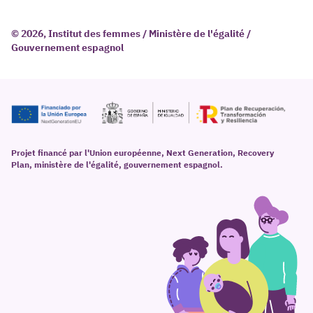
© 2026, Institut des femmes / Ministère de l'égalité /
Gouvernement espagnol
Projet financé par l'Union européenne, Next Generation, Recovery
Plan, ministère de l'égalité, gouvernement espagnol.