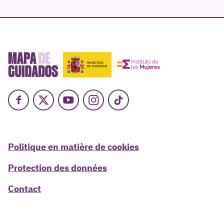
Facebook
X
Youtube
Instagram
TikTok
Politique en matière de cookies
Protection des données
Contact