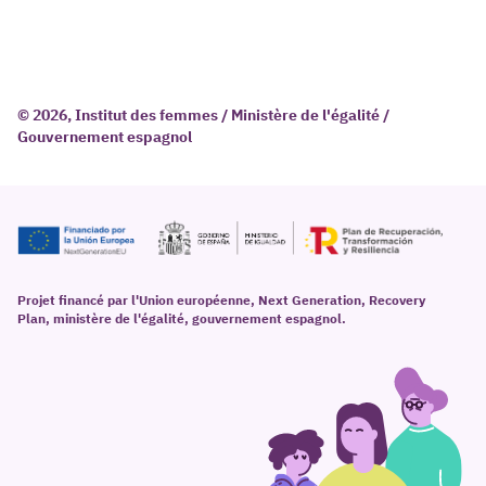
© 2026, Institut des femmes / Ministère de l'égalité /
Gouvernement espagnol
Projet financé par l'Union européenne, Next Generation, Recovery
Plan, ministère de l'égalité, gouvernement espagnol.