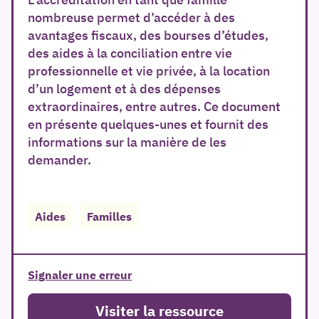
nombreuse permet d’accéder à des
avantages fiscaux, des bourses d’études,
des aides à la conciliation entre vie
professionnelle et vie privée, à la location
d’un logement et à des dépenses
extraordinaires, entre autres. Ce document
en présente quelques-unes et fournit des
informations sur la manière de les
demander.
er
Aides
Familles
Signaler une erreur
Visiter la ressource