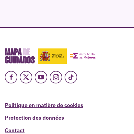
Facebook
X
Youtube
Instagram
TikTok
Politique en matière de cookies
Protection des données
Contact