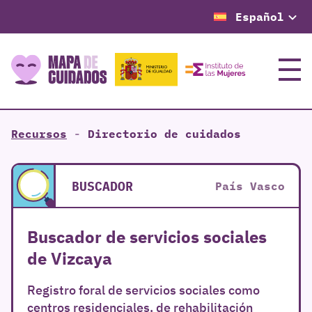
Español
Menú
Recursos
-
Directorio de cuidados
BUSCADOR
País Vasco
Buscador de servicios sociales
de Vizcaya
Registro foral de servicios sociales como
centros residenciales, de rehabilitación