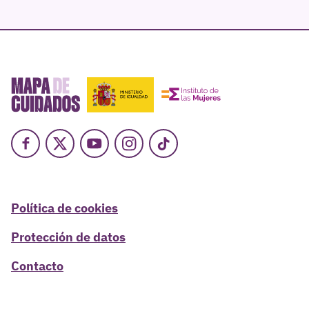
Facebook
X
Youtube
Instagram
TikTok
Política de cookies
Protección de datos
Contacto