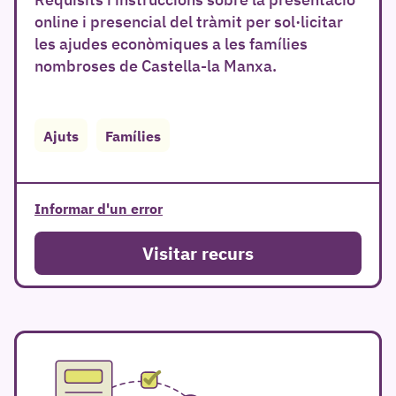
online i presencial del tràmit per sol·licitar
les ajudes econòmiques a les famílies
nombroses de Castella-la Manxa.
r
Ajuts
Famílies
Informar d'un error
Visitar recurs