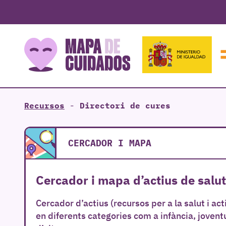
Recursos
-
Directori de cures
CERCADOR I MAPA
Cercador i mapa d’actius de salut
Cercador d’actius (recursos per a la salut i ac
en diferents categories com a infància, jovent