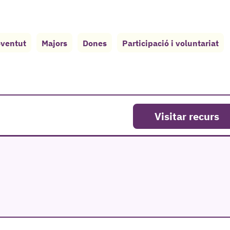
ventut
Majors
Dones
Participació i voluntariat
Visitar recurs