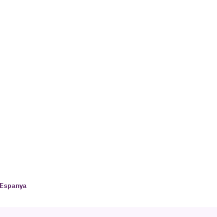
d'Espanya