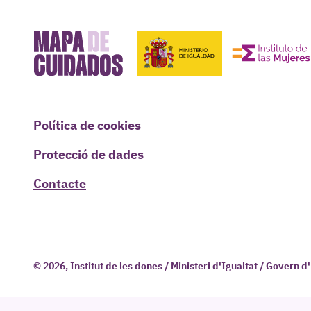
Política de cookies
Protecció de dades
Contacte
© 2026, Institut de les dones / Ministeri d'Igualtat / Govern 