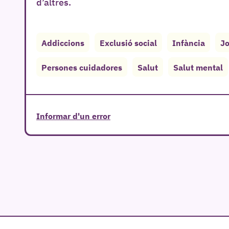
d’altres.
Addiccions
Exclusió social
Infància
Jo
Persones cuidadores
Salut
Salut mental
Informar d'un error